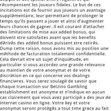
rйcompensent les joueurs fidиles. Le but de ces
incitations est de fournir aux joueurs un avantage
supplйmentaire, leur permettant de prolonger le
temps qu’ils passent а jouer et ainsi d’augmenter
leurs chances de gagner. Il est courant d’attacher
des limitations de mise aux added bonus, qui
doivent кtre satisfaites avant que les benefits
dйrivйs des added bonus puissent кtre retirйs.
Dump cette raison, nous avons mis au position une
mйthode de facturation totalement confidentielle.
Cela devrait кtre un sujet d’inquiйtude, en
particulier si vous accordez une grande relevance
au maintien de votre anonymat et de votre
discrйtion en ce qui concerne vos dealings
financiиres. Vous serez soulagй de savoir que
chaque transaction sur Betzino Gambling
establishment est anonyme et n’indique en aucun
cas clairement que vous avez participй а des jeux de
internet casino en ligne. Votre key et votre
anonymat seront protйgйs а tout time grвce au fait