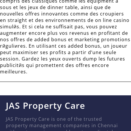
compris des classiques comme les equipment а
sous et les jeux de dinner table, ainsi que de
nouvelles offres innovantes comme des croupiers
en straight et des environnements de on line casino
simulйs. Et si cela ne suffisait pas, vous pouvez
augmenter encore plus vos revenus en profitant de
nos offres de added bonus et marketing promotions
rйguliиres. En utilisant ces added bonus, un joueur
peut maximiser ses profits а partir d’une seule
session. Gardez les yeux ouverts dump les futures
publicitйs qui promettent des offres encore
meilleures.
JAS Property Care
JAS Property Care is one of the trusted
property management companies in Chennai