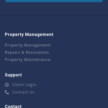
Property Management
Property Management
Repairs & Renovation
Property Maintenance
Support
Client Login
Contact Us
Contact