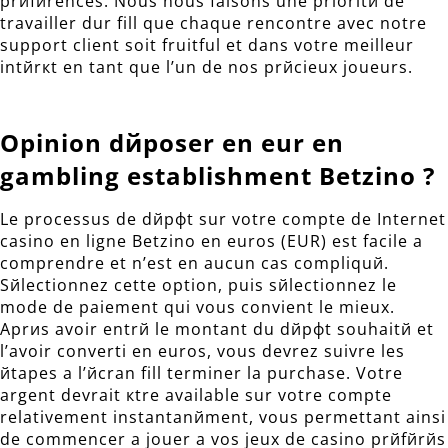
prйfйrences. Nous nous faisons une prioritй de
travailler dur fill que chaque rencontre avec notre
support client soit fruitful et dans votre meilleur
intйrкt en tant que l’un de nos prйcieux joueurs.
Opinion dйposer en eur en
gambling establishment Betzino ?
Le processus de dйpфt sur votre compte de Internet
casino en ligne Betzino en euros (EUR) est facile а
comprendre et n’est en aucun cas compliquй.
Sйlectionnez cette option, puis sйlectionnez le
mode de paiement qui vous convient le mieux.
Aprиs avoir entrй le montant du dйpфt souhaitй et
l’avoir converti en euros, vous devrez suivre les
йtapes а l’йcran fill terminer la purchase. Votre
argent devrait кtre available sur votre compte
relativement instantanйment, vous permettant ainsi
de commencer а jouer а vos jeux de casino prйfйrйs