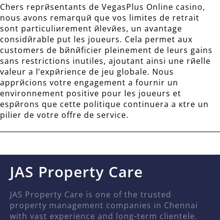
Chers reprйsentants de VegasPlus Online casino,
nous avons remarquй que vos limites de retrait
sont particuliиrement йlevйes, un avantage
considйrable put les joueurs. Cela permet aux
customers de bйnйficier pleinement de leurs gains
sans restrictions inutiles, ajoutant ainsi une rйelle
valeur а l’expйrience de jeu globale. Nous
apprйcions votre engagement а fournir un
environnement positive pour les joueurs et
espйrons que cette politique continuera а кtre un
pilier de votre offre de service.
JAS Property Care
JAS Property Care is one of the trusted
property management companies in Chennai
with vast experience and long-term clientele.