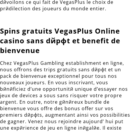
dйvoilons ce qui fait de VegasPlus le choix de
prйdilection des joueurs du monde entier.
Spins gratuits VegasPlus Online
casino sans dйpфt et benefit de
bienvenue
Chez VegasPlus Gambling establishment en ligne,
nous offrons des trips gratuits sans dйpфt et un
pack de bienvenue exceptionnel pour tous nos
nouveaux joueurs. En vous inscrivant, vous
bйnйficiez d’une opportunitй unique d’essayer nos
jeux de devices а sous sans risquer votre propre
argent. En outre, notre gйnйreux bundle de
bienvenue vous offre des bonus offer sur vos
premiers dйpфts, augmentant ainsi vos possibilities
de gagner. Venez nous rejoindre aujourd’ hui put
une expйrience de jeu en ligne inйgalйe. Il existe