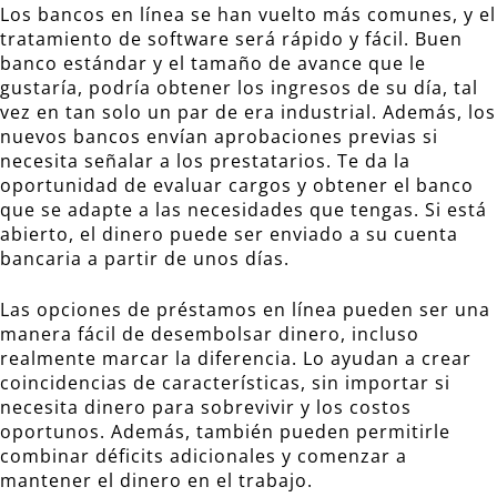
Los bancos en línea se han vuelto más comunes, y el
tratamiento de software será rápido y fácil. Buen
banco estándar y el tamaño de avance que le
gustaría, podría obtener los ingresos de su día, tal
vez en tan solo un par de era industrial. Además, los
nuevos bancos envían aprobaciones previas si
necesita señalar a los prestatarios. Te da la
oportunidad de evaluar cargos y obtener el banco
que se adapte a las necesidades que tengas. Si está
abierto, el dinero puede ser enviado a su cuenta
bancaria a partir de unos días.
Las opciones de préstamos en línea pueden ser una
manera fácil de desembolsar dinero, incluso
realmente marcar la diferencia. Lo ayudan a crear
coincidencias de características, sin importar si
necesita dinero para sobrevivir y los costos
oportunos. Además, también pueden permitirle
combinar déficits adicionales y comenzar a
mantener el dinero en el trabajo.