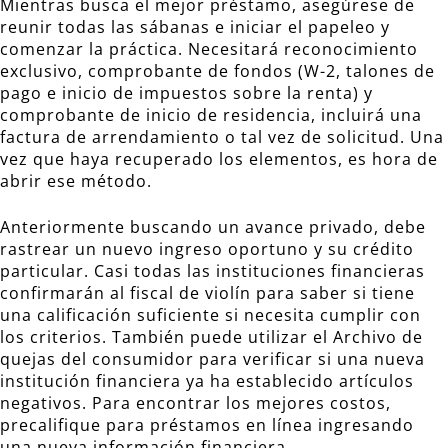
Mientras busca el mejor préstamo, asegúrese de
reunir todas las sábanas e iniciar el papeleo y
comenzar la práctica. Necesitará reconocimiento
exclusivo, comprobante de fondos (W-2, talones de
pago e inicio de impuestos sobre la renta) y
comprobante de inicio de residencia, incluirá una
factura de arrendamiento o tal vez de solicitud. Una
vez que haya recuperado los elementos, es hora de
abrir ese método.
Anteriormente buscando un avance privado, debe
rastrear un nuevo ingreso oportuno y su crédito
particular. Casi todas las instituciones financieras
confirmarán al fiscal de violín para saber si tiene
una calificación suficiente si necesita cumplir con
los criterios. También puede utilizar el Archivo de
quejas del consumidor para verificar si una nueva
institución financiera ya ha establecido artículos
negativos. Para encontrar los mejores costos,
precalifique para préstamos en línea ingresando
una nueva información financiera.