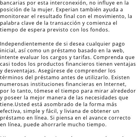
bancarias por esta interconexión, no influye en la
posición de la mujer. Experian también ayuda a
monitorear el resultado final con el movimiento, la
palabra clave de la transacción y comienza el
tiempo de espera previsto con los fondos.
Independientemente de si desea cualquier pago
inicial, así como un préstamo basado en la web,
intente evaluar los cargos y tarifas. Comprenda que
casi todos los productos financieros tienen ventajas
y desventajas. Asegúrese de comprender los
términos del préstamo antes de utilizarlo. Existen
numerosas instituciones financieras en Internet,
por lo tanto, tómese el tiempo para mirar alrededor
y poseer la mejor manera de las necesidades que
tiene.Usted está asombrado de la forma más
efectiva, simple y fácil, y liviana de obtener un
préstamo en línea. Si piensa en el avance correcto
en línea, puede ahorrarle mucho tiempo.