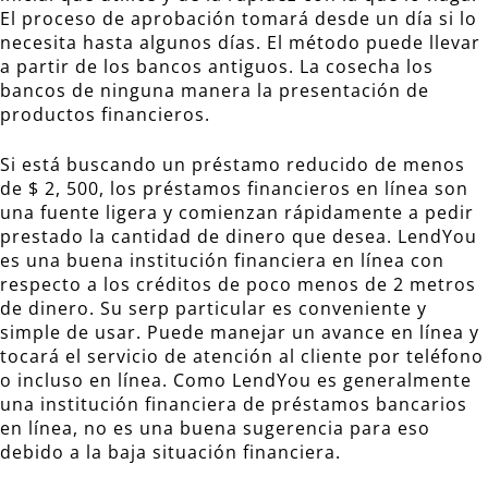
El proceso de aprobación tomará desde un día si lo
necesita hasta algunos días. El método puede llevar
a partir de los bancos antiguos. La cosecha los
bancos de ninguna manera la presentación de
productos financieros.
Si está buscando un préstamo reducido de menos
de $ 2, 500, los préstamos financieros en línea son
una fuente ligera y comienzan rápidamente a pedir
prestado la cantidad de dinero que desea. LendYou
es una buena institución financiera en línea con
respecto a los créditos de poco menos de 2 metros
de dinero. Su serp particular es conveniente y
simple de usar. Puede manejar un avance en línea y
tocará el servicio de atención al cliente por teléfono
o incluso en línea. Como LendYou es generalmente
una institución financiera de préstamos bancarios
en línea, no es una buena sugerencia para eso
debido a la baja situación financiera.