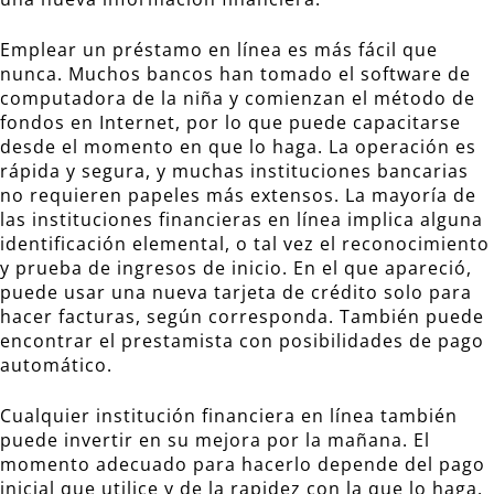
Emplear un préstamo en línea es más fácil que
nunca. Muchos bancos han tomado el software de
computadora de la niña y comienzan el método de
fondos en Internet, por lo que puede capacitarse
desde el momento en que lo haga. La operación es
rápida y segura, y muchas instituciones bancarias
no requieren papeles más extensos. La mayoría de
las instituciones financieras en línea implica alguna
identificación elemental, o tal vez el reconocimiento
y prueba de ingresos de inicio. En el que apareció,
puede usar una nueva tarjeta de crédito solo para
hacer facturas, según corresponda. También puede
encontrar el prestamista con posibilidades de pago
automático.
Cualquier institución financiera en línea también
puede invertir en su mejora por la mañana. El
momento adecuado para hacerlo depende del pago
inicial que utilice y de la rapidez con la que lo haga.