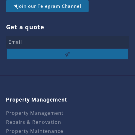
Join our Telegram Channel
Get a quote
Property Management
Property Management
Repairs & Renovation
Property Maintenance