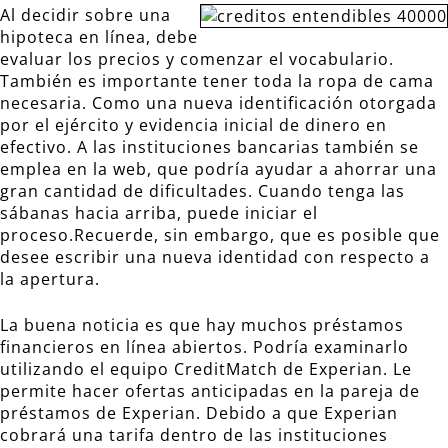
Al decidir sobre una
hipoteca en línea, debe
evaluar los precios y comenzar el vocabulario.
También es importante tener toda la ropa de cama
necesaria. Como una nueva identificación otorgada
por el ejército y evidencia inicial de dinero en
efectivo. A las instituciones bancarias también se
emplea en la web, que podría ayudar a ahorrar una
gran cantidad de dificultades. Cuando tenga las
sábanas hacia arriba, puede iniciar el
proceso.Recuerde, sin embargo, que es posible que
desee escribir una nueva identidad con respecto a
la apertura.
La buena noticia es que hay muchos préstamos
financieros en línea abiertos. Podría examinarlo
utilizando el equipo CreditMatch de Experian. Le
permite hacer ofertas anticipadas en la pareja de
préstamos de Experian. Debido a que Experian
cobrará una tarifa dentro de las instituciones