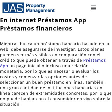
En internet Préstamos App
Préstamos financieros
Mientras busca un préstamo bancario basado en la
web, debe asegurarse de investigar. Estos planes
pueden ser más visibles en comparación con el
crédito que puede obtener a través de
Préstamos
App
un pago inicial o incluso una relación
monetaria, por lo que es necesario evaluar los
costos y comenzar las opciones antes de
seleccionar un buen préstamo en línea.
También,
una gran cantidad de instituciones bancarias en
línea carecen de extremidades concretas, por lo que
no puede hablar con el consumidor en vivo sobre la
situación.