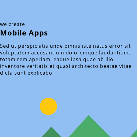
we create
Mobile Apps
Sed ut perspiciatis unde omnis iste natus error sit
voluptatem accusantium doloremque laudantium,
totam rem aperiam, eaque ipsa quae ab illo
inventore veritatis et quasi architecto beatae vitae
dicta sunt explicabo.