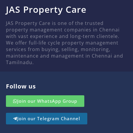
JAS Property Care
JAS Property Care is one of the trusted
property management companies in Chennai
with vast experience and long-term clientele.
We offer full-life cycle property management
services from buying, selling, monitoring,
maintenance and management in Chennai and
Tamilnadu.
Follow us
Join our WhatsApp Group
Join our Telegram Channel