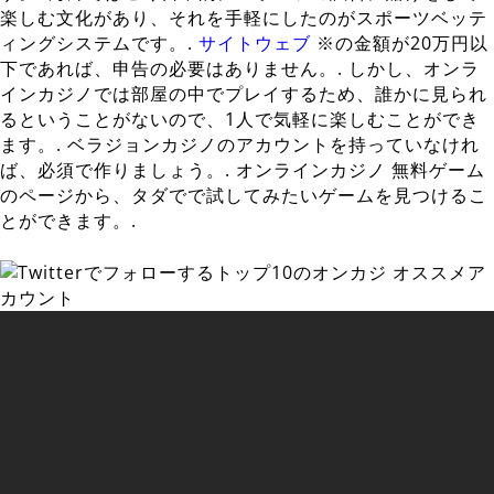
楽しむ文化があり、それを手軽にしたのがスポーツベッテ
ィングシステムです。.
サイトウェブ
※の金額が20万円以
下であれば、申告の必要はありません。. しかし、オンラ
インカジノでは部屋の中でプレイするため、誰かに見られ
るということがないので、1人で気軽に楽しむことができ
ます。. ベラジョンカジノのアカウントを持っていなけれ
ば、必須で作りましょう。. オンラインカジノ 無料ゲーム
のページから、タダでで試してみたいゲームを見つけるこ
とができます。.