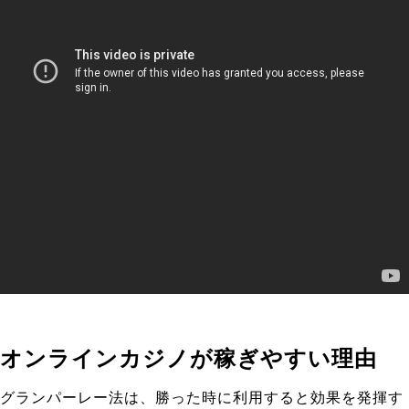
オンラインカジノが稼ぎやすい理由
グランパーレー法は、勝った時に利用すると効果を発揮す