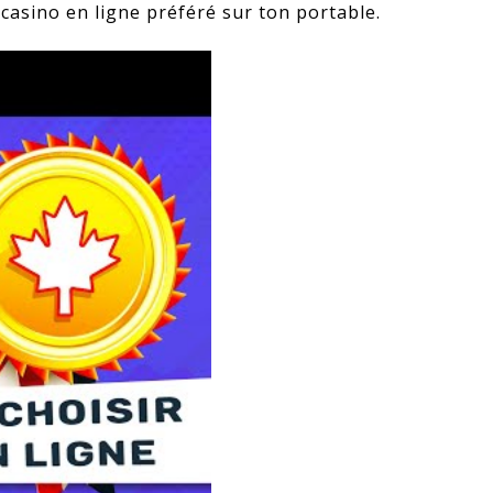
 casino en ligne préféré sur ton portable.