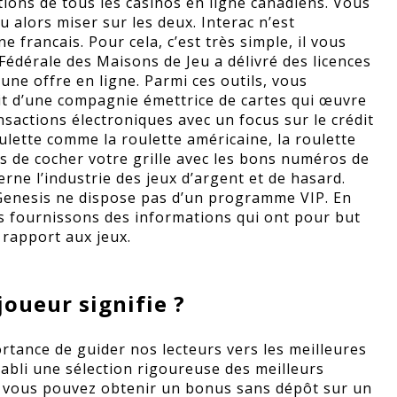
ions de tous les casinos en ligne canadiens. Vous
 alors miser sur les deux. Interac n’est
 francais. Pour cela, c’est très simple, il vous
Fédérale des Maisons de Jeu a délivré des licences
une offre en ligne. Parmi ces outils, vous
git d’une compagnie émettrice de cartes qui œuvre
nsactions électroniques avec un focus sur le crédit
ulette comme la roulette américaine, la roulette
mps de cocher votre grille avec les bons numéros de
ne l’industrie des jeux d’argent et de hasard.
t Genesis ne dispose pas d’un programme VIP. En
s fournissons des informations qui ont pour but
 rapport aux jeux.
joueur signifie ?
rtance de guider nos lecteurs vers les meilleures
tabli une sélection rigoureuse des meilleurs
 vous pouvez obtenir un bonus sans dépôt sur un