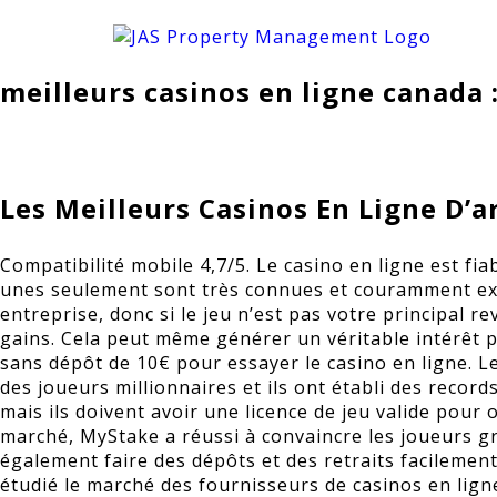
meilleurs casinos en ligne canada 
Les Meilleurs Casinos En Ligne D’
Compatibilité mobile 4,7/5. Le casino en ligne est fi
unes seulement sont très connues et couramment exp
entreprise, donc si le jeu n’est pas votre principal r
gains. Cela peut même générer un véritable intérêt 
sans dépôt de 10€ pour essayer le casino en ligne.
des joueurs millionnaires et ils ont établi des record
mais ils doivent avoir une licence de jeu valide pour o
marché, MyStake a réussi à convaincre les joueurs gr
également faire des dépôts et des retraits facilemen
étudié le marché des fournisseurs de casinos en ligne