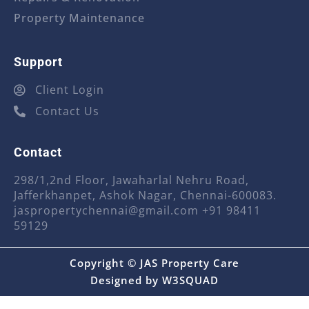
Property Maintenance
Support
Client Login
Contact Us
Contact
298/1,2nd Floor, Jawaharlal Nehru Road,
Jafferkhanpet, Ashok Nagar, Chennai-600083.
jaspropertychennai@gmail.com
+91 98411
59129
Copyright © JAS Property Care
Designed by
W3SQUAD