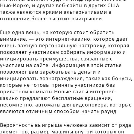
Нью-Йорке, и другие веб-сайты в других США
также являются яркими альтернативами в
отношении более высоких выигрышей.
Еще одна вещь, на которую стоит обратить
внимание, — это интернет-казино, которое дает
очень важную персональную настройку, которая
позволяет участникам собирать информацию и
инициировать преимущества, связанные с
участием на сайте. Информация в этой статье
позволяет вам зарабатывать деньги и
инициировать вознаграждения, такие как бонусы,
которые не готовы принять участников без
приватной комнаты.Новые сайты интернет-
казино предлагают бесплатные вращения,
несомненно, автоматы для видеопокера, которые
являются отличным способом начать раунд.
Вероятность выигрыша человека зависит от ряда
элементов, размер машины внутри которых он