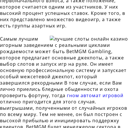
первоначального взноса, а также положение,
которое считается одним из участников. У них
высокий процент успешных ставок. Кроме того, в
них представлено множество видеоигр, а также
есть группы азартных игр.
Самым лучшим
игорным заведением с реальными циклами
рождаемости может быть BetMGM Gambling,
которое предлагает основные джекпоты, а также
выбор слотов и запуск игр на руле. Он имеет
основную профессиональную систему и запускает
особый межсетевой джекпот, который
завершился рекордными В том случае, если Вам
лично приелись бледные обыденности и охота
проверить фортуну, тогда
гном автомат игровой
отлично пригодится для этого случая.
выигрышами, полученными от случайных игроков
по всему миру. Тем не менее, он был построен с
высокой прибылью и инициировать поддержку
клиентов. BetMGM будет менеджером сектора в