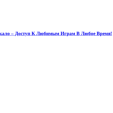
еркало – Доступ К Любимым Играм В Любое Время!