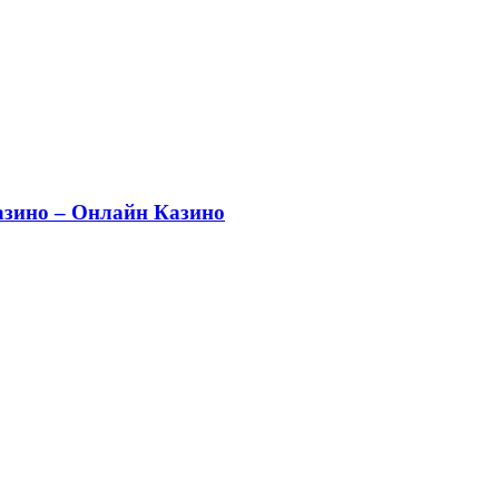
азино – Онлайн Казино