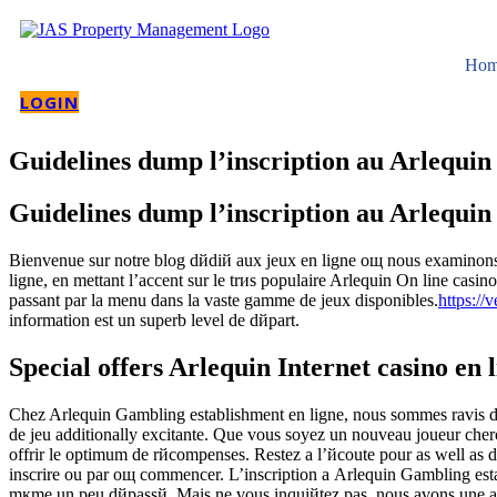
Ho
LOGIN
Guidelines dump l’inscription au Arlequin 
Guidelines dump l’inscription au Arlequin 
Bienvenue sur notre blog dйdiй aux jeux en ligne oщ nous examinons 
ligne, en mettant l’accent sur le trиs populaire Arlequin On line cas
passant par la menu dans la vaste gamme de jeux disponibles.
https://
information est un superb level de dйpart.
Special offers Arlequin Internet casino en 
Chez Arlequin Gambling establishment en ligne, nous sommes ravis de
de jeu additionally excitante. Que vous soyez un nouveau joueur cherc
offrir le optimum de rйcompenses. Restez а l’йcoute pour as well as de
inscrire ou par oщ commencer. L’inscription а Arlequin Gambling estab
mкme un peu dйpassй. Mais ne vous inquiйtez pas, nous avons une ans