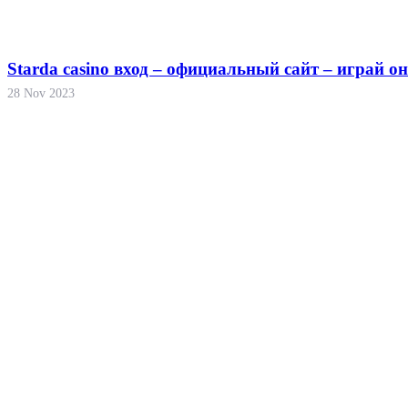
Starda casino вход – официальный сайт – играй 
28 Nov 2023