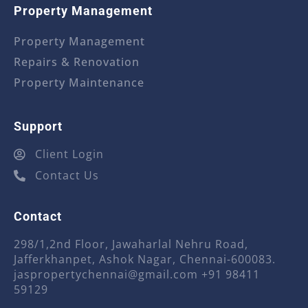
Property Management
Property Management
Repairs & Renovation
Property Maintenance
Support
Client Login
Contact Us
Contact
298/1,2nd Floor, Jawaharlal Nehru Road,
Jafferkhanpet, Ashok Nagar, Chennai-600083.
jaspropertychennai@gmail.com
+91 98411
59129