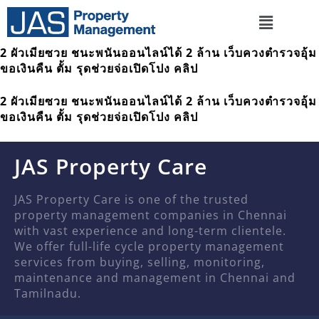
2 ผัวเมียซวย ชนะพนันออนไลน์ได้ 2 ล้าน เว็บควงตำรวจอุ้ม
ขอเงินคืน ตั้ม รุดช่วยจ่อเปิดโปง คลิป
2 ผัวเมียซวย ชนะพนันออนไลน์ได้ 2 ล้าน เว็บควงตำรวจอุ้ม
ขอเงินคืน ตั้ม รุดช่วยจ่อเปิดโปง คลิป
JAS Property Care
JAS Property Care is one of the trusted
property management companies in Chennai
with vast experience and long-term clientele.
We offer full-life cycle property management
services from buying, selling, monitoring,
maintenance and management in Chennai and
Tamilnadu.