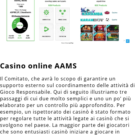
Casino online AAMS
Il Comitato, che avrà lo scopo di garantire un
supporto esterno sul coordinamento delle attività di
Gioco Responsabile. Qui di seguito illustriamo tre
passaggi di cui due molto semplici e uno un po’ più
elaborato per un controllo più approfondito. Per
esempio, un ispettorato dei casinò è stato formato
per regolare tutte le attività legate ai casinò che si
svolgono nel paese. La maggior parte dei giocatori
che sono entusiasti casinò iniziare a giocare in