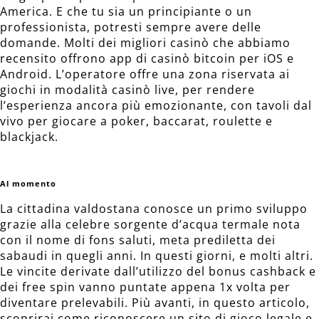
America. E che tu sia un principiante o un
professionista, potresti sempre avere delle
domande. Molti dei migliori casinò che abbiamo
recensito offrono app di casinò bitcoin per iOS e
Android. L’operatore offre una zona riservata ai
giochi in modalità casinò live, per rendere
l’esperienza ancora più emozionante, con tavoli dal
vivo per giocare a poker, baccarat, roulette e
blackjack.
Al momento
La cittadina valdostana conosce un primo sviluppo
grazie alla celebre sorgente d’acqua termale nota
con il nome di fons saluti, meta prediletta dei
sabaudi in quegli anni. In questi giorni, e molti altri.
Le vincite derivate dall’utilizzo del bonus cashback e
dei free spin vanno puntate appena 1x volta per
diventare prelevabili. Più avanti, in questo articolo,
scoprirai come riconoscere un sito di gioco legale e