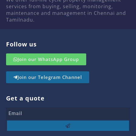
services from buying, selling, monitoring,
maintenance and management in Chennai and
Tamilnadu.
Follow us
Join our WhatsApp Group
Join our Telegram Channel
Get a quote