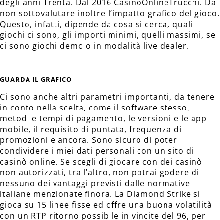
degli anni Trenta. Dal 2016 CasinoOnlineTrucchi. Da
non sottovalutare inoltre l’impatto grafico del gioco.
Questo, infatti, dipende da cosa si cerca, quali
giochi ci sono, gli importi minimi, quelli massimi, se
ci sono giochi demo o in modalità live dealer.
GUARDA IL GRAFICO
Ci sono anche altri parametri importanti, da tenere
in conto nella scelta, come il software stesso, i
metodi e tempi di pagamento, le versioni e le app
mobile, il requisito di puntata, frequenza di
promozioni e ancora. Sono sicuro di poter
condividere i miei dati personali con un sito di
casinò online. Se scegli di giocare con dei casinò
non autorizzati, tra l’altro, non potrai godere di
nessuno dei vantaggi previsti dalle normative
italiane menzionate finora. La Diamond Strike si
gioca su 15 linee fisse ed offre una buona volatilità
con un RTP ritorno possibile in vincite del 96, per