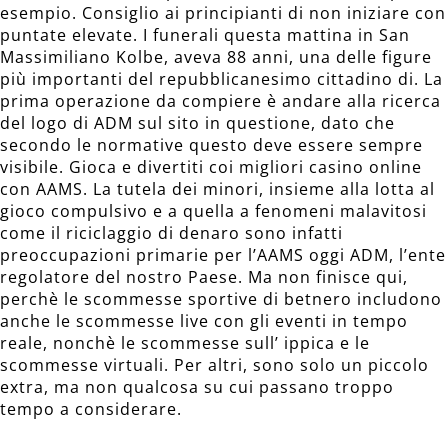
esempio. Consiglio ai principianti di non iniziare con
puntate elevate. I funerali questa mattina in San
Massimiliano Kolbe, aveva 88 anni, una delle figure
più importanti del repubblicanesimo cittadino di. La
prima operazione da compiere è andare alla ricerca
del logo di ADM sul sito in questione, dato che
secondo le normative questo deve essere sempre
visibile. Gioca e divertiti coi migliori casino online
con AAMS. La tutela dei minori, insieme alla lotta al
gioco compulsivo e a quella a fenomeni malavitosi
come il riciclaggio di denaro sono infatti
preoccupazioni primarie per l’AAMS oggi ADM, l’ente
regolatore del nostro Paese. Ma non finisce qui,
perchè le scommesse sportive di betnero includono
anche le scommesse live con gli eventi in tempo
reale, nonchè le scommesse sull’ ippica e le
scommesse virtuali. Per altri, sono solo un piccolo
extra, ma non qualcosa su cui passano troppo
tempo a considerare.