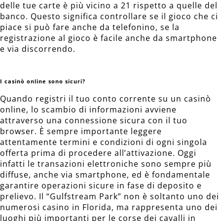
delle tue carte è più vicino a 21 rispetto a quelle del
banco. Questo significa controllare se il gioco che ci
piace si può fare anche da telefonino, se la
registrazione al gioco è facile anche da smartphone
e via discorrendo.
I casinò online sono sicuri?
Quando registri il tuo conto corrente su un casinò
online, lo scambio di informazioni avviene
attraverso una connessione sicura con il tuo
browser. È sempre importante leggere
attentamente termini e condizioni di ogni singola
offerta prima di procedere all’attivazione. Oggi
infatti le transazioni elettroniche sono sempre più
diffuse, anche via smartphone, ed è fondamentale
garantire operazioni sicure in fase di deposito e
prelievo. Il “Gulfstream Park” non è soltanto uno dei
numerosi casino in Florida, ma rappresenta uno dei
luoghi più importanti per le corse dei cavalli in