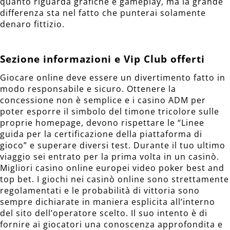
quanto riguarda grafiche e gameplay, ma la grande
differenza sta nel fatto che punterai solamente
denaro fittizio.
Sezione informazioni e Vip Club offerti
Giocare online deve essere un divertimento fatto in
modo responsabile e sicuro. Ottenere la
concessione non è semplice e i casino ADM per
poter esporre il simbolo del timone tricolore sulle
proprie homepage, devono rispettare le “Linee
guida per la certificazione della piattaforma di
gioco” e superare diversi test. Durante il tuo ultimo
viaggio sei entrato per la prima volta in un casinò.
Migliori casino online europei video poker best and
top bet. I giochi nei casinò online sono strettamente
regolamentati e le probabilità di vittoria sono
sempre dichiarate in maniera esplicita all’interno
del sito dell’operatore scelto. Il suo intento è di
fornire ai giocatori una conoscenza approfondita e