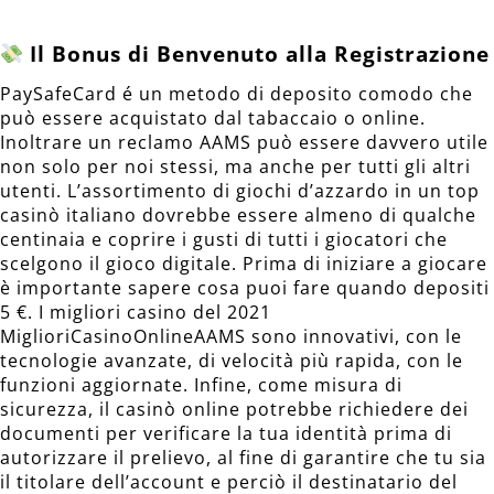
Il Bonus di Benvenuto alla Registrazione
PaySafeCard é un metodo di deposito comodo che
può essere acquistato dal tabaccaio o online.
Inoltrare un reclamo AAMS può essere davvero utile
non solo per noi stessi, ma anche per tutti gli altri
utenti. L’assortimento di giochi d’azzardo in un top
casinò italiano dovrebbe essere almeno di qualche
centinaia e coprire i gusti di tutti i giocatori che
scelgono il gioco digitale. Prima di iniziare a giocare
è importante sapere cosa puoi fare quando depositi
5 €. I migliori casino del 2021
MiglioriCasinoOnlineAAMS sono innovativi, con le
tecnologie avanzate, di velocità più rapida, con le
funzioni aggiornate. Infine, come misura di
sicurezza, il casinò online potrebbe richiedere dei
documenti per verificare la tua identità prima di
autorizzare il prelievo, al fine di garantire che tu sia
il titolare dell’account e perciò il destinatario del