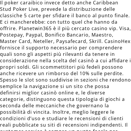
Il poker caraibico invece detto anche Caribbean
Stud Poker Live, prevede la distribuzione delle
classiche 5 carte per sfidare il banco al punto finale.
E ci mancherebbe: con tutto quel che hanno da
offrire. Planetwin365 è il più cercato casino vip. Visa,
Postepay, Paypal, Bonifico Bancario, Maestro,
Master Card, Neteller, Paysafecard, Skrill. CasinoHex
fornisce il supporto necessario per comprendere
quali sono gli aspetti più rilevanti da tenere in
considerazione nella scelta del casinò a cui affidare i
propri soldi. Gli scommettitori più fedeli possono
anche ricevere un rimborso del 10% sulle perdite.
Spesso le slot sono suddivise in sezioni che rendono
semplice la navigazione si un sito che possa
definirsi miglior casinò online e, le diverse
categorie, distinguono questa tipologia di giochi a
seconda delle meccaniche che governano la
possibilità di vincita. Inoltre, meglio leggere le
condizioni d’uso e studiare le recensioni di clienti
reali pubblicate su siti di recensioni indipendenti. Il