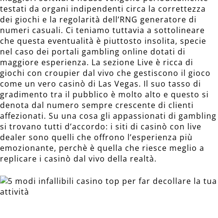
testati da organi indipendenti circa la correttezza
dei giochi e la regolarità dell’RNG generatore di
numeri casuali. Ci teniamo tuttavia a sottolineare
che questa eventualità è piuttosto insolita, specie
nel caso dei portali gambling online dotati di
maggiore esperienza. La sezione Live è ricca di
giochi con croupier dal vivo che gestiscono il gioco
come un vero casinò di Las Vegas. Il suo tasso di
gradimento tra il pubblico è molto alto e questo si
denota dal numero sempre crescente di clienti
affezionati. Su una cosa gli appassionati di gambling
si trovano tutti d’accordo: i siti di casinò con live
dealer sono quelli che offrono l’esperienza più
emozionante, perchè è quella che riesce meglio a
replicare i casinò dal vivo della realtà.