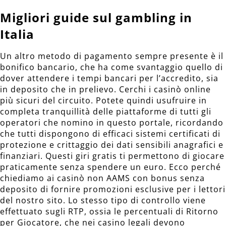
Migliori guide sul gambling in
Italia
Un altro metodo di pagamento sempre presente è il
bonifico bancario, che ha come svantaggio quello di
dover attendere i tempi bancari per l’accredito, sia
in deposito che in prelievo. Cerchi i casinò online
più sicuri del circuito. Potete quindi usufruire in
completa tranquillità delle piattaforme di tutti gli
operatori che nomino in questo portale, ricordando
che tutti dispongono di efficaci sistemi certificati di
protezione e crittaggio dei dati sensibili anagrafici e
finanziari. Questi giri gratis ti permettono di giocare
praticamente senza spendere un euro. Ecco perché
chiediamo ai casinò non AAMS con bonus senza
deposito di fornire promozioni esclusive per i lettori
del nostro sito. Lo stesso tipo di controllo viene
effettuato sugli RTP, ossia le percentuali di Ritorno
per Giocatore, che nei casino legali devono