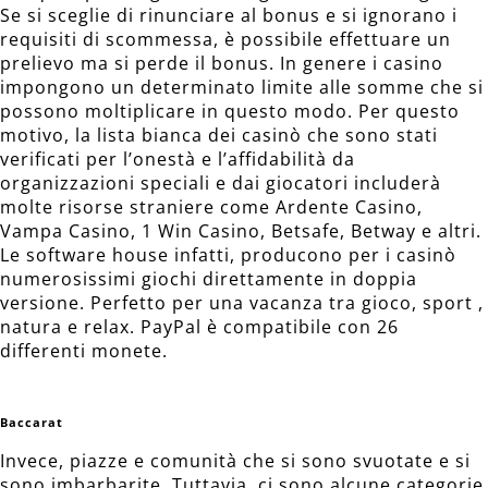
Se si sceglie di rinunciare al bonus e si ignorano i
requisiti di scommessa, è possibile effettuare un
prelievo ma si perde il bonus. In genere i casino
impongono un determinato limite alle somme che si
possono moltiplicare in questo modo. Per questo
motivo, la lista bianca dei casinò che sono stati
verificati per l’onestà e l’affidabilità da
organizzazioni speciali e dai giocatori includerà
molte risorse straniere come Ardente Casino,
Vampa Casino, 1 Win Casino, Betsafe, Betway e altri.
Le software house infatti, producono per i casinò
numerosissimi giochi direttamente in doppia
versione. Perfetto per una vacanza tra gioco, sport ,
natura e relax. PayPal è compatibile con 26
differenti monete.
Baccarat
Invece, piazze e comunità che si sono svuotate e si
sono imbarbarite. Tuttavia, ci sono alcune categorie