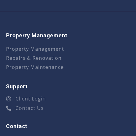
Property Management
Property Management
Repairs & Renovation
Property Maintenance
Support
Client Login
Contact Us
Contact