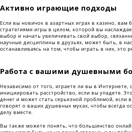
Активно играющие подходы
Если вы новичок в азартных играх в казино, вам 
стратегиями игры в целом, которой вы наслаждае
выбор и начать увеличивать свой выбор, связанн
научные дисциплины в друзьях, может быть, в на
останавливаясь на том, чтобы играть в них, это 
Работа с вашими душевными б
Независимо от того, играете ли вы в Интернете, 
инициировать расстройство, если вы упадете. Э
денег и может стать серьезной проблемой, если 
говорят о ваших душевных муках, чтобы всегда 
делу вместе.
Вы также можете понять, что большинство онлайн