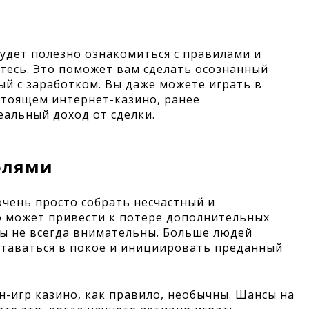
будет полезно ознакомиться с правилами и
тесь. Это поможет вам сделать осознанный
ый с заработком. Вы даже можете играть в
стоящем интернет-казино, ранее
реальный доход от сделки.
олями
очень просто собрать несчастный и
то может привести к потере дополнительных
вы не всегда внимательны. Больше людей
оставаться в покое и инициировать преданный
-игр казино, как правило, необычны. Шансы на