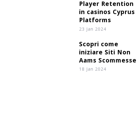
Player Retention
in casinos Cyprus
Platforms
23 Jan 2024
Scopri come
iniziare Siti Non
Aams Scommesse
18 Jan 2024