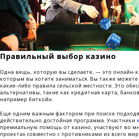
Правильный выбор казино
Одна вещь, которую вы сделаете, — это онлайн-к
которым вы хотите заниматься. Вы также можете
какие-либо правила сельской местности.
Это обес
альтернативы, такие как кредитная карта, банко
например биткойн.
Еще одним важным фактором при поиске подходя
действительно достойная программа. Участники
премиальную помощь от казино, участвуют во мн
проектах совместно с противниками из всего мир