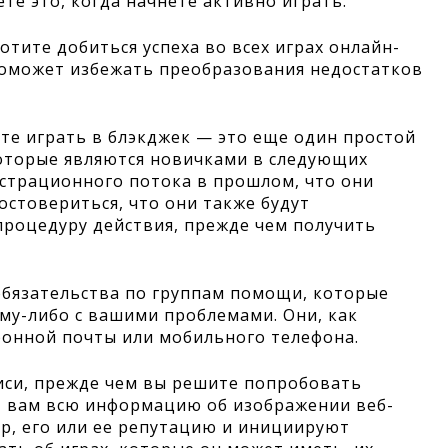
ете это, когда начнете активно играть.
тите добиться успеха во всех играх онлайн-
о поможет избежать преобразования недостатков
ите играть в блэкджек — это еще один простой
которые являются новичками в следующих
нстрационного потока в прошлом, что они
остовериться, что они также будут
роцедуру действия, прежде чем получить
обязательства по группам помощи, которые
му-либо с вашими проблемами. Они, как
ронной почты или мобильного телефона.
иси, прежде чем вы решите попробовать
ут вам всю информацию об изображении веб-
р, его или ее репутацию и инициируют