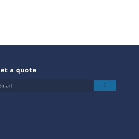
et a quote