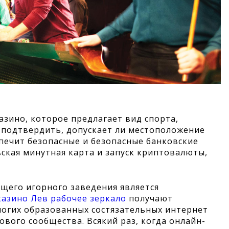
азино, которое предлагает вид спорта,
 подтвердить, допускает ли местоположение
печит безопасные и безопасные банковские
вская минутная карта и запуск криптовалюты,
щего игорного заведения является
казино Лев рабочее зеркало
получают
огих образованных состязательных интернет
ового сообщества. Всякий раз, когда онлайн-