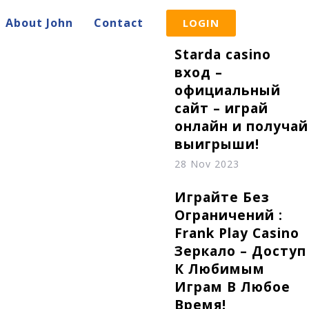
About John
Contact
LOGIN
Starda casino
вход –
официальный
сайт – играй
онлайн и получай
выигрыши!
28 Nov 2023
Играйте Без
Ограничений :
Frank Play Casino
Зеркало – Доступ
К Любимым
Играм В Любое
Время!