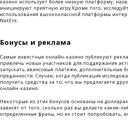
казино использует более низкую платформу, назв
инициируют приятную игру.Кроме того, исследуй
использования высококлассной платформы интерне
NetEnt.
Бонусы и реклама
Самые известные онлайн-казино публикуют рекла
привлечь новых участников для поддержания акт
запускать авансовые платежи, дополнительные б
преданности. Случаи, когда публикация исследов
получить средства за то, что вы предлагаете др
онлайн-казино.
Некоторые из этих бонусов основаны на долларах
зависят от того, сколько раз вы делаете какие-л
определенные фразы, но их стоит попробовать, е