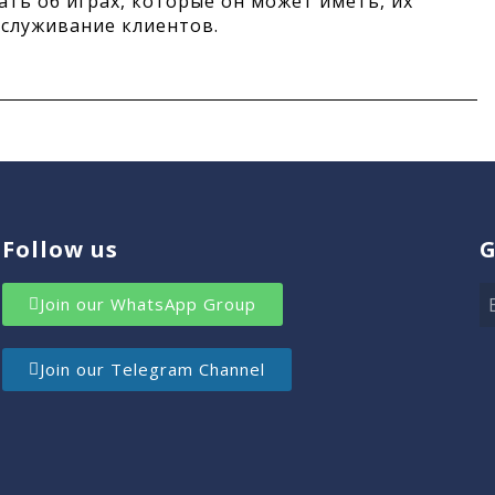
ать об играх, которые он может иметь, их
бслуживание клиентов.
Follow us
G
Join our WhatsApp Group
Join our Telegram Channel