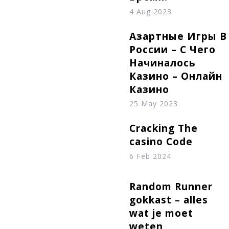
4 Aug 2023
Азартные Игры В
России – С Чего
Начиналось
Казино – Онлайн
Казино
25 May 2023
Cracking The
casino Code
6 Feb 2024
Random Runner
gokkast – alles
wat je moet
weten