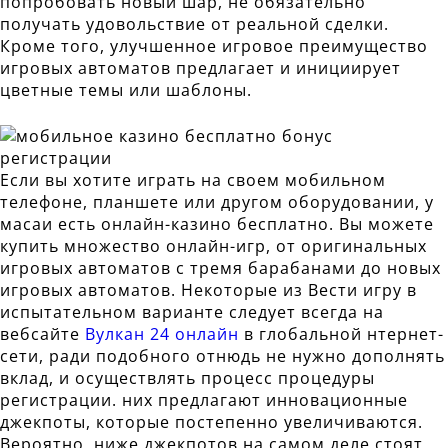
попробовать новый шар, не обязательно
получать удовольствие от реальной сделки.
Кроме того, улучшенное игровое преимущество
игровых автоматов предлагает и инициирует
цветные темы или шаблоны.
Если вы хотите играть на своем мобильном
телефоне, планшете или другом оборудовании, у
масаи есть онлайн-казино бесплатно. Вы можете
купить множество онлайн-игр, от оригинальных
игровых автоматов с тремя барабанами до новых
игровых автоматов. Некоторые из Вести игру в
испытательном варианте следует всегда на
вебсайте
Вулкан 24 онлайн
в глобальной нтернет-
сети, ради подобного отнюдь не нужно дополнять
вклад, и осуществлять процесс процедуры
регистрации. них предлагают инновационные
джекпоты, которые постепенно увеличиваются.
Вероятно, ниже джекпотов на самом деле стоят