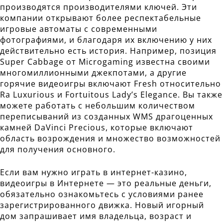
производятся производителями ключей. Эти
компании открывают более респектабельные
игровые автоматы с современными
фотографиями, и благодаря их включению у них
действительно есть история. Например, позиция
Super Cabbage от Microgaming известна своими
многомиллионными джекпотами, а другие
горячие видеоигры включают Fresh относительно
Ra Luxurious и Fortuitous Lady’s Elegance. Вы также
можете работать с небольшим количеством
переписываний из созданных WMS драгоценных
камней DaVinci Precious, которые включают
область возрождения и множество возможностей
для получения основного.
Если вам нужно играть в интернет-казино,
видеоигры в Интернете — это реальные деньги,
обязательно ознакомьтесь с условиями ранее
зарегистрированного движка. Новый игорный
дом запрашивает имя владельца, возраст и