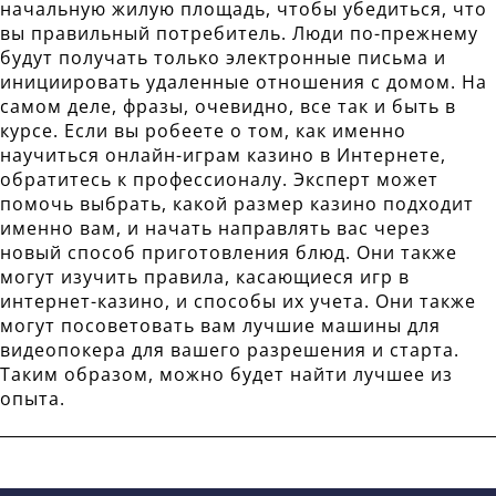
начальную жилую площадь, чтобы убедиться, что
вы правильный потребитель. Люди по-прежнему
будут получать только электронные письма и
инициировать удаленные отношения с домом. На
самом деле, фразы, очевидно, все так и быть в
курсе. Если вы робеете о том, как именно
научиться онлайн-играм казино в Интернете,
обратитесь к профессионалу. Эксперт может
помочь выбрать, какой размер казино подходит
именно вам, и начать направлять вас через
новый способ приготовления блюд. Они также
могут изучить правила, касающиеся игр в
интернет-казино, и способы их учета. Они также
могут посоветовать вам лучшие машины для
видеопокера для вашего разрешения и старта.
Таким образом, можно будет найти лучшее из
опыта.