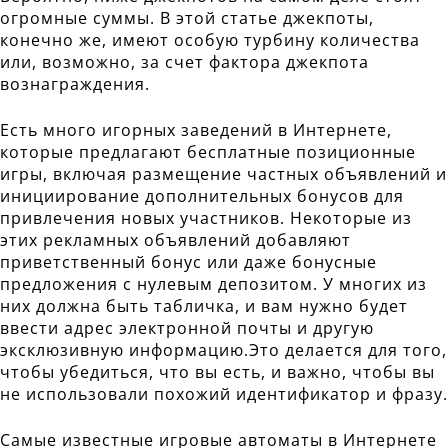
огромные суммы. В этой статье джекпоты,
конечно же, имеют особую турбину количества
или, возможно, за счет фактора джекпота
вознаграждения.
Есть много игорных заведений в Интернете,
которые предлагают бесплатные позиционные
игры, включая размещение частных объявлений и
инициирование дополнительных бонусов для
привлечения новых участников. Некоторые из
этих рекламных объявлений добавляют
приветственный бонус или даже бонусные
предложения с нулевым депозитом. У многих из
них должна быть табличка, и вам нужно будет
ввести адрес электронной почты и другую
эксклюзивную информацию.Это делается для того,
чтобы убедиться, что вы есть, и важно, чтобы вы
не использовали похожий идентификатор и фразу.
Самые известные игровые автоматы в Интернете