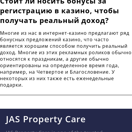
Стоит ли носить бонусы за
регистрацию в казино, чтобы
получать реальный доход?
Многие из нас в интернет-казино предлагают ряд
бонусных предложений казино, что часто
является хорошим способом получить реальный
доход. Многие из этих рекламных роликов обычно
относятся к праздникам, а другие обычно
ориентированы на определенное время года,
например, на Четвертое и Благословение. У
некоторых из них также есть еженедельные
подарки.
JAS Property Care