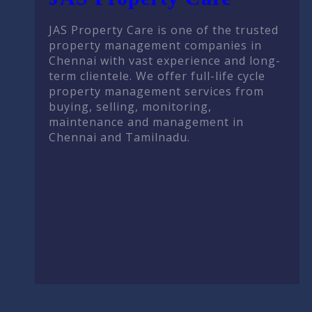
JAS Property Care is one of the trusted
property management companies in
Chennai with vast experience and long-
term clientele. We offer full-life cycle
property management services from
buying, selling, monitoring,
maintenance and management in
Chennai and Tamilnadu.