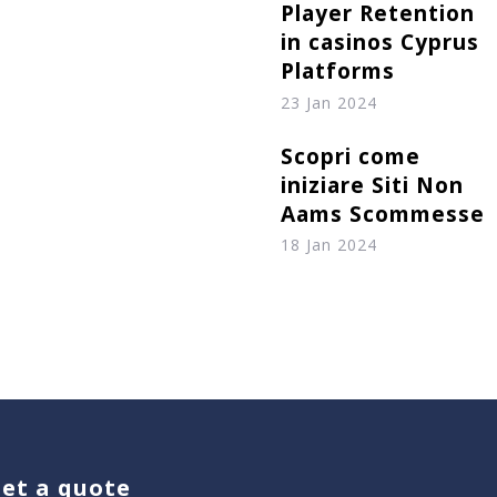
Player Retention
in casinos Cyprus
Platforms
23 Jan 2024
Scopri come
iniziare Siti Non
Aams Scommesse
18 Jan 2024
et a quote