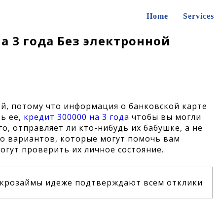
Home
Services
а 3 года Без электронной
кой, потому что информация о банковской карте
ь ее,
кредит 300000 на 3 года
чтобы вы могли
о, отправляет ли кто-нибудь их бабушке, а не
ко вариантов, которые могут помочь вам
огут проверить их личное состояние.