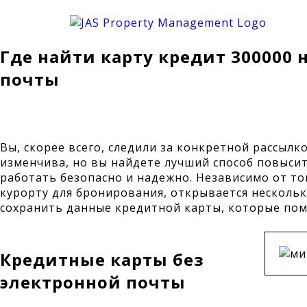
Где найти карту кредит 300000 н
почты
Вы, скорее всего, следили за конкретной рассыл
изменчива, но вы найдете лучший способ повысит
работать безопасно и надежно.
Независимо от тог
курорту для бронирования, открывается несколь
сохранить данные кредитной карты, которые пом
Кредитные карты без
электронной почты