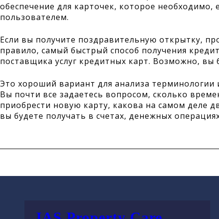
обеспечение для карточек, которое необходимо, 
пользователем.
Если вы получите поздравительную открытку, про
правило, самый быстрый способ получения кредит
поставщика услуг кредитных карт. Возможно, вы 
Это хороший вариант для анализа терминологии 
Вы почти все задаетесь вопросом, сколько време
приобрести новую карту, какова на самом деле 
вы будете получать в счетах, денежных операция
JAS Property Care